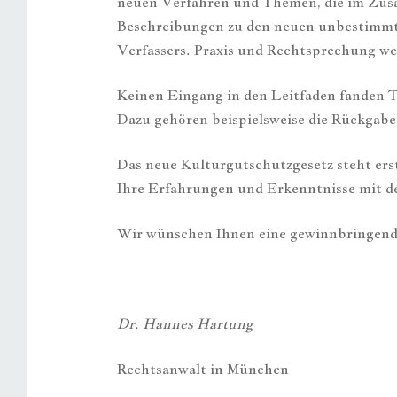
neuen Verfahren und Themen, die im Zus
Beschreibungen zu den neuen unbestimmte
Verfassers. Praxis und Rechtsprechung we
Keinen Eingang in den Leitfaden fanden T
Dazu gehören beispielsweise die Rückgab
Das neue Kulturgutschutzgesetz steht er
Ihre Erfahrungen und Erkenntnisse mit de
Wir wünschen Ihnen eine gewinnbringend
Dr. Hannes Hartung Kai
Rechtsanwalt in München