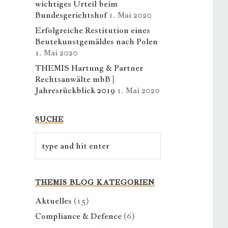
wichtiges Urteil beim
Bundesgerichtshof
1. Mai 2020
Erfolgreiche Restitution eines
Beutekunstgemäldes nach Polen
1. Mai 2020
THEMIS Hartung & Partner
Rechtsanwälte mbB |
Jahresrückblick 2019
1. Mai 2020
SUCHE
THEMIS BLOG KATEGORIEN
Aktuelles
(15)
Compliance & Defence
(6)