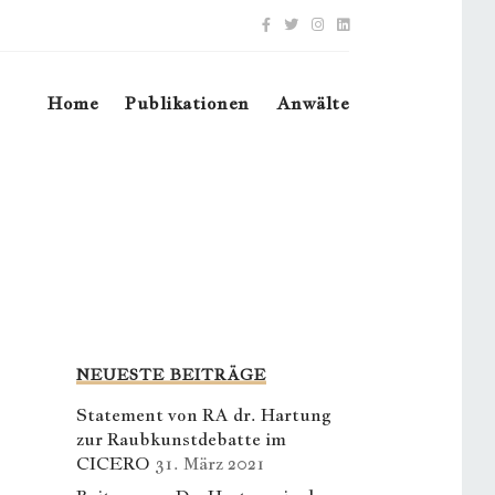
Home
Publikationen
Anwälte
NEUESTE BEITRÄGE
Statement von RA dr. Hartung
zur Raubkunstdebatte im
CICERO
31. März 2021