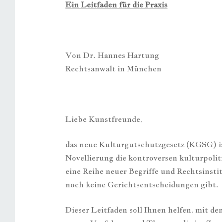
Ein Leitfaden für die Praxis
Von Dr. Hannes Hartung
Rechtsanwalt in München
Liebe Kunstfreunde,
das neue Kulturgutschutzgesetz (KGSG) is
Novellierung die kontroversen kulturpoli
eine Reihe neuer Begriffe und Rechtsinstit
noch keine Gerichtsentscheidungen gibt.
Dieser Leitfaden soll Ihnen helfen, mit d