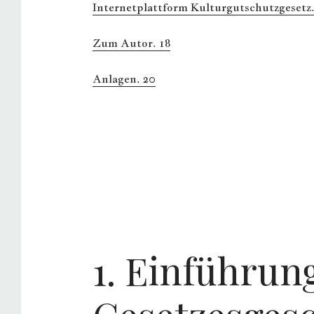
Internetplattform Kulturgutschutzgesetz.
Zum Autor. 18
Anlagen. 20
1. Einführun