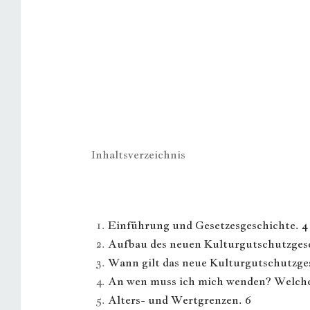
Inhaltsverzeichnis
Einführung und Gesetzesgeschichte. 4
Aufbau des neuen Kulturgutschutzgese
Wann gilt das neue Kulturgutschutzges
An wen muss ich mich wenden? Welche 
Alters- und Wertgrenzen. 6