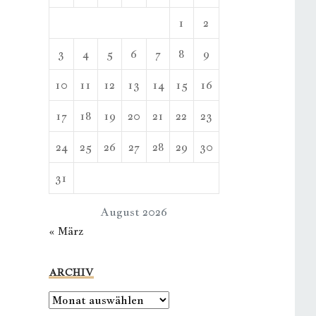
1
2
3
4
5
6
7
8
9
10
11
12
13
14
15
16
17
18
19
20
21
22
23
24
25
26
27
28
29
30
31
August 2026
« März
ARCHIV