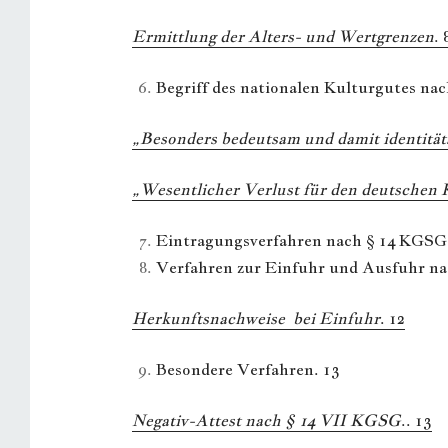
Ermittlung der Alters- und Wertgrenzen
. 
Begriff des nationalen Kulturgutes na
„Besonders bedeutsam und damit identität
„Wesentlicher Verlust für den deutschen 
Eintragungsverfahren nach § 14 KGSG 
Verfahren zur Einfuhr und Ausfuhr nac
Herkunftsnachweise bei Einfuhr
. 12
Besondere Verfahren. 13
Negativ-Attest nach § 14 VII KGSG
.. 13