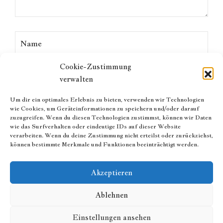
Cookie-Zustimmung
verwalten
Um dir ein optimales Erlebnis zu bieten, verwenden wir Technologien
wie Cookies, um Geräteinformationen zu speichern und/oder darauf
zuzugreifen. Wenn du diesen Technologien zustimmst, können wir Daten
wie das Surfverhalten oder eindeutige IDs auf dieser Website
verarbeiten. Wenn du deine Zustimmung nicht erteilst oder zurückziehst,
können bestimmte Merkmale und Funktionen beeinträchtigt werden.
Akzeptieren
Ablehnen
Einstellungen ansehen