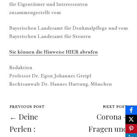
für Eigentümer und Interessenten
zusammengestellt vom
Bayerischen Landesamt für Denkmalpflege und vom
Bayerischen Landesamt für Steuern
Sie können die Hinweise HIER abrufen
Redaktion
Professor Dr. Egon Johannes Greipl
Rechtsanwalt Dr. Hannes Hartung, München
PREVIOUS POST
NEXT POST
← Deine
Corona –
Perlen :
Fragen und