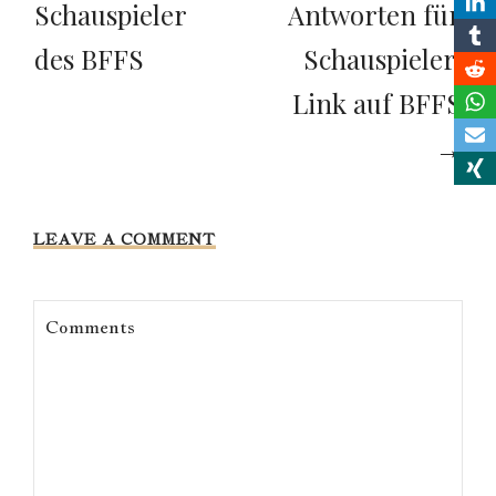
Schauspieler
Antworten für
des BFFS
Schauspieler|
Link auf BFFS
→
LEAVE A COMMENT