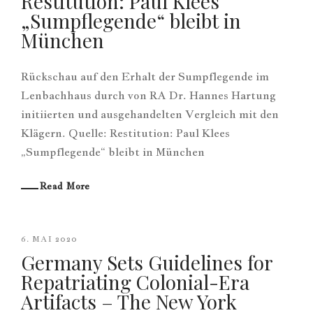
Restitution: Paul Klees
„Sumpflegende“ bleibt in
München
Rückschau auf den Erhalt der Sumpflegende im
Lenbachhaus durch von RA Dr. Hannes Hartung
initiierten und ausgehandelten Vergleich mit den
Klägern. Quelle: Restitution: Paul Klees
„Sumpflegende“ bleibt in München
Read More
6. MAI 2020
Germany Sets Guidelines for
Repatriating Colonial-Era
Artifacts – The New York