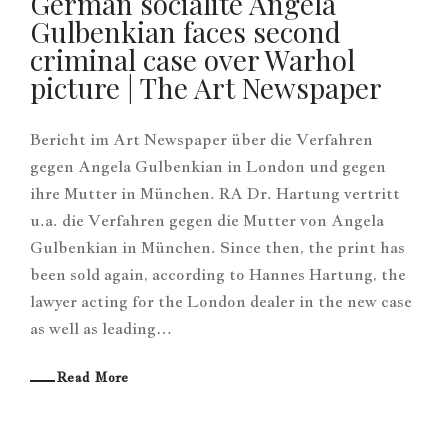
German socialite Angela
Gulbenkian faces second
criminal case over Warhol
picture | The Art Newspaper
Bericht im Art Newspaper über die Verfahren
gegen Angela Gulbenkian in London und gegen
ihre Mutter in München. RA Dr. Hartung vertritt
u.a. die Verfahren gegen die Mutter von Angela
Gulbenkian in München. Since then, the print has
been sold again, according to Hannes Hartung, the
lawyer acting for the London dealer in the new case
as well as leading…
Read More