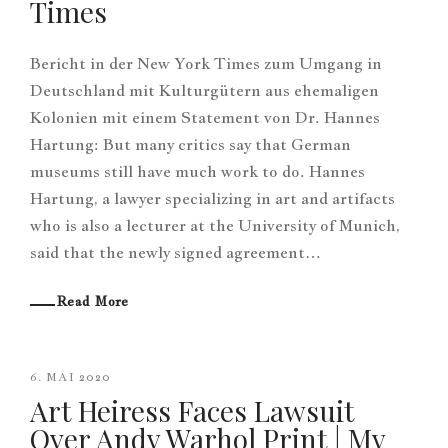
Times
Bericht in der New York Times zum Umgang in
Deutschland mit Kulturgütern aus ehemaligen
Kolonien mit einem Statement von Dr. Hannes
Hartung: But many critics say that German
museums still have much work to do. Hannes
Hartung, a lawyer specializing in art and artifacts
who is also a lecturer at the University of Munich,
said that the newly signed agreement…
Read More
6. MAI 2020
Art Heiress Faces Lawsuit
Over Andy Warhol Print | My