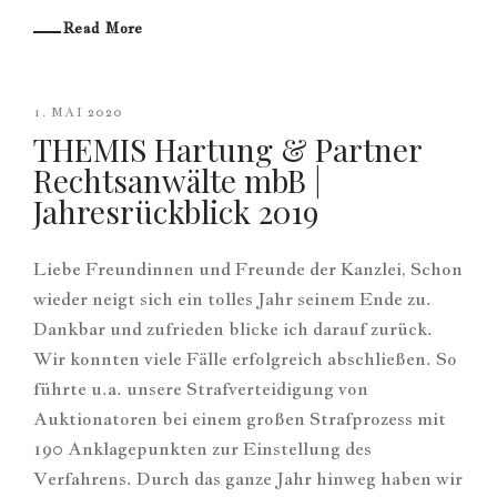
Read More
1. MAI 2020
THEMIS Hartung & Partner
Rechtsanwälte mbB |
Jahresrückblick 2019
Liebe Freundinnen und Freunde der Kanzlei, Schon
wieder neigt sich ein tolles Jahr seinem Ende zu.
Dankbar und zufrieden blicke ich darauf zurück.
Wir konnten viele Fälle erfolgreich abschließen. So
führte u.a. unsere Strafverteidigung von
Auktionatoren bei einem großen Strafprozess mit
190 Anklagepunkten zur Einstellung des
Verfahrens. Durch das ganze Jahr hinweg haben wir