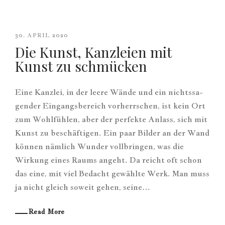
30. APRIL 2020
Die Kunst, Kanzleien mit
Kunst zu schmücken
Eine Kanzlei, in der leere Wände und ein nichts­sa­
gender Eingangsbereich vor­herrschen, ist kein Ort
zum Wohlfühlen, aber der perfekte Anlass, sich mit
Kunst zu beschäftigen. Ein paar Bilder an der Wand
können nämlich Wunder vollbringen, was die
Wirkung eines Raums angeht. Da reicht oft schon
das eine, mit viel Bedacht gewählte Werk. Man muss
ja nicht gleich soweit gehen, seine…
Read More