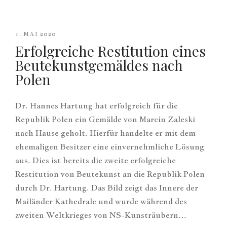
1. MAI 2020
Erfolgreiche Restitution eines
Beutekunstgemäldes nach
Polen
Dr. Hannes Hartung hat erfolgreich für die
Republik Polen ein Gemälde von Marcin Zaleski
nach Hause geholt. Hierfür handelte er mit dem
ehemaligen Besitzer eine einvernehmliche Lösung
aus. Dies ist bereits die zweite erfolgreiche
Restitution von Beutekunst an die Republik Polen
durch Dr. Hartung. Das Bild zeigt das Innere der
Mailänder Kathedrale und wurde während des
zweiten Weltkrieges von NS-Kunsträubern…