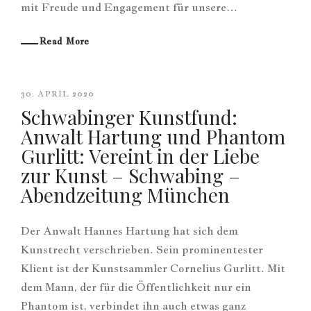
mit Freude und Engagement für unsere…
Read More
30. APRIL 2020
Schwabinger Kunstfund:
Anwalt Hartung und Phantom
Gurlitt: Vereint in der Liebe
zur Kunst – Schwabing –
Abendzeitung München
Der Anwalt Hannes Hartung hat sich dem
Kunstrecht verschrieben. Sein prominentester
Klient ist der Kunstsammler Cornelius Gurlitt. Mit
dem Mann, der für die Öffentlichkeit nur ein
Phantom ist, verbindet ihn auch etwas ganz