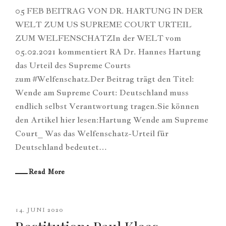
05 FEB BEITRAG VON DR. HARTUNG IN DER
WELT ZUM US SUPREME COURT URTEIL
ZUM WELFENSCHATZIn der WELT vom
05.02.2021 kommentiert RA Dr. Hannes Hartung
das Urteil des Supreme Courts
zum #Welfenschatz.Der Beitrag trägt den Titel:
Wende am Supreme Court: Deutschland muss
endlich selbst Verantwortung tragen.Sie können
den Artikel hier lesen:Hartung Wende am Supreme
Court_ Was das Welfenschatz-Urteil für
Deutschland bedeutet…
Read More
14. JUNI 2020