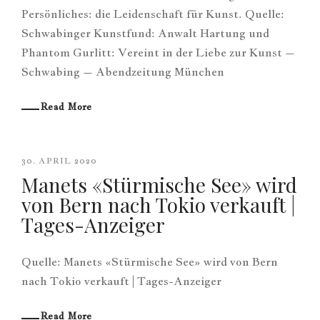
Persönliches: die Leidenschaft für Kunst. Quelle:
Schwabinger Kunstfund: Anwalt Hartung und
Phantom Gurlitt: Vereint in der Liebe zur Kunst –
Schwabing – Abendzeitung München
Read More
30. APRIL 2020
Manets «Stürmische See» wird
von Bern nach Tokio verkauft |
Tages-Anzeiger
Quelle: Manets «Stürmische See» wird von Bern
nach Tokio verkauft | Tages-Anzeiger
Read More