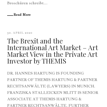
Broschüren schreibt…
Read More
30. APRIL 2020
The Brexit and the
International Art Market – Art
Market View in the Private Art
Investor by THEMIS
DR. HANNES HARTUNG IS FOUNDING
PARTNER OF THEMIS HARTUNG & PARTNER
RECHTSANWÄLTE (LAWYERS) IN MUNICH.
FRANZISKA STALLEICKEN MLITT IS SENIOR
ASSOCIATE AT THEMIS HARTUNG &
PARTNER RECHTSANWÄLTE. FURTHER