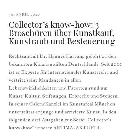
30. APRIL 2020
Collector’s know-how: 3
Broschüren über Kunstkauf,
Kunstraub und Besteuerung
Rechtsanwalt Dr. Hannes Hartung gehört zu den
bekannten Kunstanwälten Deutschlands. Seit 2000
ist er Experte für internationales Kunstrecht und
vertritt seine Mandanten in allen
Lebenswirklichkeiten und Facetten rund um
Kunst, Kultur, Stiftungen, Erbrecht und Steuern.
In seiner GalerieKanzlei im Kunstareal München
unterstützt er junge und arrivierte Kunst. In den
folgenden drei Ausgaben zur Serie „Collector’s
know-how“ unserer ARTIMA-AKTUELL