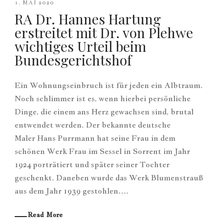
1. MAI 2020
RA Dr. Hannes Hartung
erstreitet mit Dr. von Plehwe
wichtiges Urteil beim
Bundesgerichtshof
Ein Wohnungseinbruch ist für jeden ein Albtraum.
Noch schlimmer ist es, wenn hierbei persönliche
Dinge, die einem ans Herz gewachsen sind, brutal
entwendet werden. Der bekannte deutsche
Maler Hans Purrmann hat seine Frau in dem
schönen Werk Frau im Sessel in Sorrent im Jahr
1924 porträtiert und später seiner Tochter
geschenkt. Daneben wurde das Werk Blumenstrauß
aus dem Jahr 1939 gestohlen….
Read More