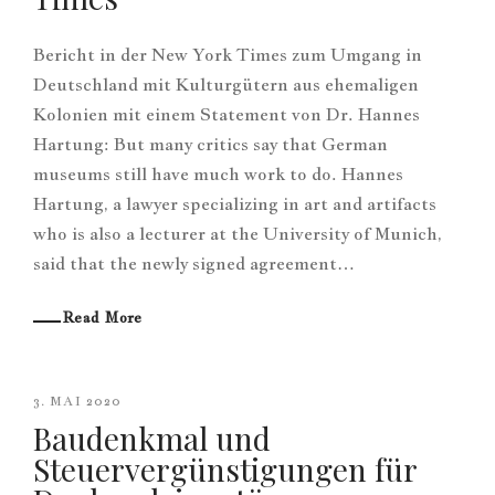
Bericht in der New York Times zum Umgang in
Deutschland mit Kulturgütern aus ehemaligen
Kolonien mit einem Statement von Dr. Hannes
Hartung: But many critics say that German
museums still have much work to do. Hannes
Hartung, a lawyer specializing in art and artifacts
who is also a lecturer at the University of Munich,
said that the newly signed agreement…
Read More
3. MAI 2020
Baudenkmal und
Steuervergünstigungen für