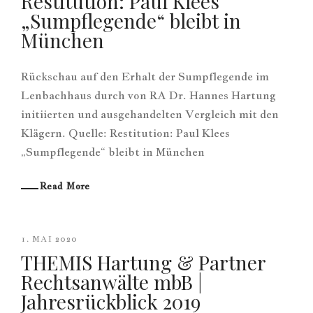
Restitution: Paul Klees
„Sumpflegende“ bleibt in
München
Rückschau auf den Erhalt der Sumpflegende im
Lenbachhaus durch von RA Dr. Hannes Hartung
initiierten und ausgehandelten Vergleich mit den
Klägern. Quelle: Restitution: Paul Klees
„Sumpflegende“ bleibt in München
Read More
1. MAI 2020
THEMIS Hartung & Partner
Rechtsanwälte mbB |
Jahresrückblick 2019