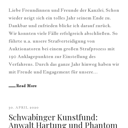
Liebe Freundinnen und Freunde der Kanzlei, Schon
wieder neigt sich ein tolles Jahr seinem Ende zu.
Dankbar und zufrieden blicke ich darauf zurück.
Wir konnten viele Fälle erfolgreich abschließen. So
führte u.a. unsere Strafverteidigung von
Auktionatoren bei einem großen Strafprozess mit
190 Anklagepunkten zur Einstellung des
Verfahrens. Durch das ganze Jahr hinweg haben wir
mit Freude und Engagement für unsere…
Read More
30. APRIL 2020
Schwabinger Kunstfund:
Anwalt Hartung und Phantom