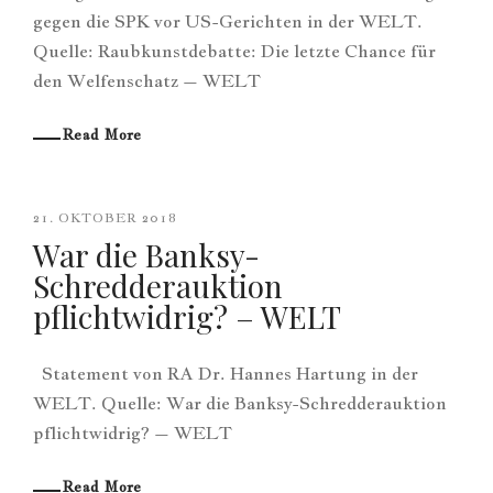
gegen die SPK vor US-Gerichten in der WELT.
Quelle: Raubkunstdebatte: Die letzte Chance für
den Welfenschatz – WELT
Read More
21. OKTOBER 2018
War die Banksy-
Schredderauktion
pflichtwidrig? – WELT
Statement von RA Dr. Hannes Hartung in der
WELT. Quelle: War die Banksy-Schredderauktion
pflichtwidrig? – WELT
Read More