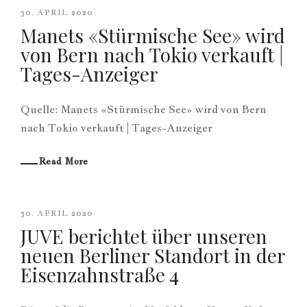
30. APRIL 2020
Manets «Stürmische See» wird
von Bern nach Tokio verkauft |
Tages-Anzeiger
Quelle: Manets «Stürmische See» wird von Bern
nach Tokio verkauft | Tages-Anzeiger
Read More
30. APRIL 2020
JUVE berichtet über unseren
neuen Berliner Standort in der
Eisenzahnstraße 4