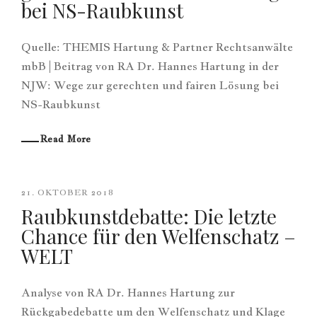
bei NS-Raubkunst
Quelle: THEMIS Hartung & Partner Rechtsanwälte
mbB | Beitrag von RA Dr. Hannes Hartung in der
NJW: Wege zur gerechten und fairen Lösung bei
NS-Raubkunst
Read More
21. OKTOBER 2018
Raubkunstdebatte: Die letzte
Chance für den Welfenschatz –
WELT
Analyse von RA Dr. Hannes Hartung zur
Rückgabedebatte um den Welfenschatz und Klage