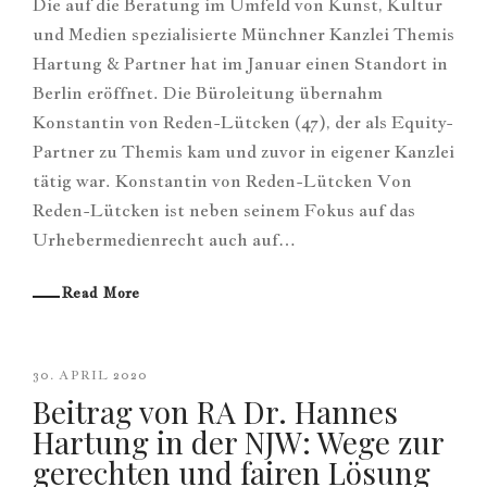
Die auf die Beratung im Umfeld von Kunst, Kultur
und Medien spezialisierte Münchner Kanzlei Themis
Hartung & Partner hat im Januar einen Standort in
Berlin eröffnet. Die Büroleitung übernahm
Konstantin von Reden-Lütcken (47), der als Equity-
Partner zu Themis kam und zuvor in eigener Kanzlei
tätig war. Konstantin von Reden-Lütcken Von
Reden-Lütcken ist neben seinem Fokus auf das
Urhebermedienrecht auch auf…
Read More
30. APRIL 2020
Beitrag von RA Dr. Hannes
Hartung in der NJW: Wege zur
gerechten und fairen Lösung