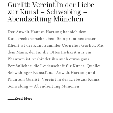
Gurlitt: Vereint in der Liebe
zur Kunst – Schwabing –
Abendzeitung München
Der Anwalt Hannes Hartung hat sich dem
Kunstrecht verschrieben. Sein prominentester
Klient ist der Kunstsammler Cornelius Gurlitt. Mit
dem Mann, der für die Öffentlichkeit nur ein
Phantom ist, verbindet ihn auch etwas ganz
Persönliches: die Leidenschaft für Kunst. Quelle:
Schwabinger Kunstfund: Anwalt Hartung und
Phantom Gurlitt: Vereint in der Liebe zur Kunst –
Schwabing – Abendzeitung München
Read More