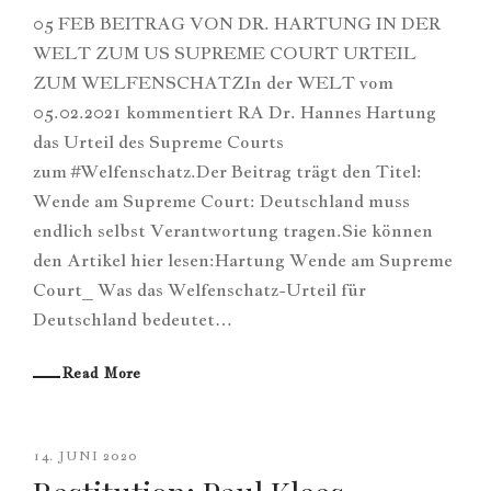
05 FEB BEITRAG VON DR. HARTUNG IN DER
WELT ZUM US SUPREME COURT URTEIL
ZUM WELFENSCHATZIn der WELT vom
05.02.2021 kommentiert RA Dr. Hannes Hartung
das Urteil des Supreme Courts
zum #Welfenschatz.Der Beitrag trägt den Titel:
Wende am Supreme Court: Deutschland muss
endlich selbst Verantwortung tragen.Sie können
den Artikel hier lesen:Hartung Wende am Supreme
Court_ Was das Welfenschatz-Urteil für
Deutschland bedeutet…
Read More
14. JUNI 2020