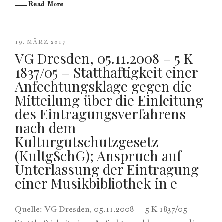
Read More
19. MÄRZ 2017
VG Dresden, 05.11.2008 – 5 K
1837/05 – Statthaftigkeit einer
Anfechtungsklage gegen die
Mitteilung über die Einleitung
des Eintragungsverfahrens
nach dem
Kulturgutschutzgesetz
(KultgSchG); Anspruch auf
Unterlassung der Eintragung
einer Musikbibliothek in e
Quelle: VG Dresden, 05.11.2008 – 5 K 1837/05 –