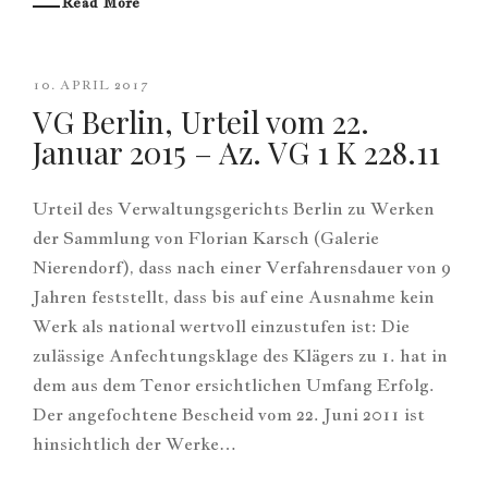
Read More
10. APRIL 2017
VG Berlin, Urteil vom 22.
Januar 2015 – Az. VG 1 K 228.11
Urteil des Verwaltungsgerichts Berlin zu Werken
der Sammlung von Florian Karsch (Galerie
Nierendorf), dass nach einer Verfahrensdauer von 9
Jahren feststellt, dass bis auf eine Ausnahme kein
Werk als national wertvoll einzustufen ist: Die
zulässige Anfechtungsklage des Klägers zu 1. hat in
dem aus dem Tenor ersichtlichen Umfang Erfolg.
Der angefochtene Bescheid vom 22. Juni 2011 ist
hinsichtlich der Werke…