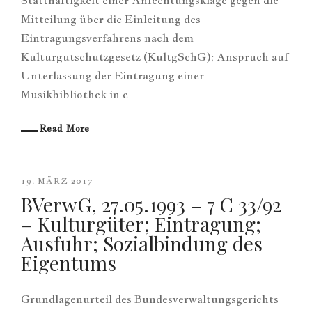
Statthaftigkeit einer Anfechtungsklage gegen die
Mitteilung über die Einleitung des
Eintragungsverfahrens nach dem
Kulturgutschutzgesetz (KultgSchG); Anspruch auf
Unterlassung der Eintragung einer
Musikbibliothek in e
Read More
19. MÄRZ 2017
BVerwG, 27.05.1993 – 7 C 33/92
– Kulturgüter; Eintragung;
Ausfuhr; Sozialbindung des
Eigentums
Grundlagenurteil des Bundesverwaltungsgerichts