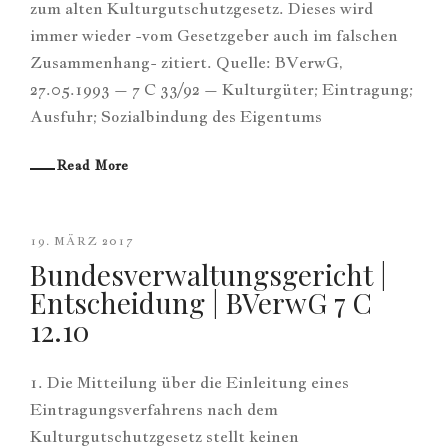
zum alten Kulturgutschutzgesetz. Dieses wird
immer wieder -vom Gesetzgeber auch im falschen
Zusammenhang- zitiert. Quelle: BVerwG,
27.05.1993 – 7 C 33/92 – Kulturgüter; Eintragung;
Ausfuhr; Sozialbindung des Eigentums
Read More
19. MÄRZ 2017
Bundesverwaltungsgericht |
Entscheidung | BVerwG 7 C
12.10
1. Die Mitteilung über die Einleitung eines
Eintragungsverfahrens nach dem
Kulturgutschutzgesetz stellt keinen