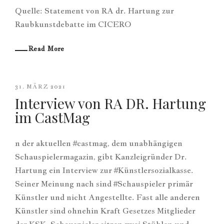
Quelle: Statement von RA dr. Hartung zur
Raubkunstdebatte im CICERO
Read More
31. MÄRZ 2021
Interview von RA DR. Hartung
im CastMag
n der aktuellen #castmag, dem unabhängigen
Schauspielermagazin, gibt Kanzleigründer Dr.
Hartung ein Interview zur #Künstlersozialkasse.
Seiner Meinung nach sind #Schauspieler primär
Künstler und nicht Angestellte. Fast alle anderen
Künstler sind ohnehin Kraft Gesetzes Mitglieder