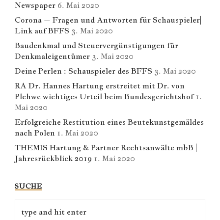
Newspaper
6. Mai 2020
Corona – Fragen und Antworten für Schauspieler|
Link auf BFFS
3. Mai 2020
Baudenkmal und Steuervergünstigungen für
Denkmaleigentümer
3. Mai 2020
Deine Perlen : Schauspieler des BFFS
3. Mai 2020
RA Dr. Hannes Hartung erstreitet mit Dr. von
Plehwe wichtiges Urteil beim Bundesgerichtshof
1.
Mai 2020
Erfolgreiche Restitution eines Beutekunstgemäldes
nach Polen
1. Mai 2020
THEMIS Hartung & Partner Rechtsanwälte mbB |
Jahresrückblick 2019
1. Mai 2020
SUCHE