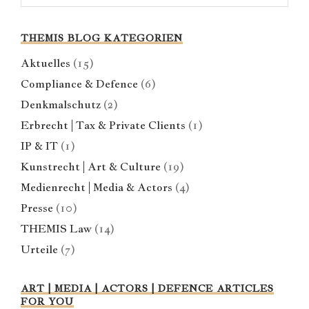
THEMIS BLOG KATEGORIEN
Aktuelles
(15)
Compliance & Defence
(6)
Denkmalschutz
(2)
Erbrecht | Tax & Private Clients
(1)
IP & IT
(1)
Kunstrecht | Art & Culture
(19)
Medienrecht | Media & Actors
(4)
Presse
(10)
THEMIS Law
(14)
Urteile
(7)
ART | MEDIA | ACTORS | DEFENCE ARTICLES
FOR YOU