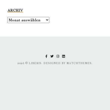
ARCHIV
2026
© LIBERIS. DESIGNED BY MATCHTHEMES.