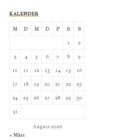
KALENDER
M
D
M
D
F
S
S
1
2
3
4
5
6
7
8
9
10
11
12
13
14
15
16
17
18
19
20
21
22
23
24
25
26
27
28
29
30
31
August 2026
« März