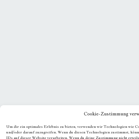
Cookie-Zustimmung verw
Um dir ein optimales Erlebnis zu bieten, verwenden wir Technologien wie C
und/oder darauf zuzugreifen. Wenn du diesen Technologien zustimmst, könne
IDs auf dieser Website verarbeiten. Wenn du deine Zustimmung nicht erteil