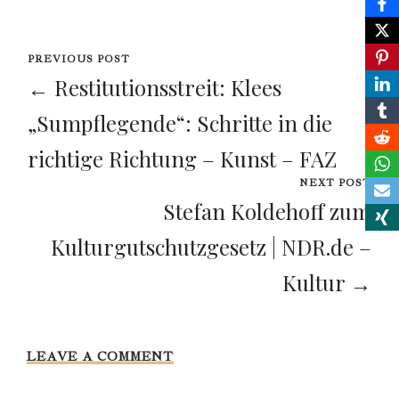
PREVIOUS POST
← Restitutionsstreit: Klees
„Sumpflegende“: Schritte in die
richtige Richtung – Kunst – FAZ
NEXT POST
Stefan Koldehoff zum
Kulturgutschutzgesetz | NDR.de –
Kultur →
LEAVE A COMMENT