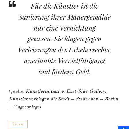
Für die Künstler ist die
Sanierung ihrer Mauergemälde
nur eine Vernichtung
gewesen. Sie klagen gegen
Verletzungen des Urheberrechts,
unerlaubte Vervielfältigung
und fordern Geld.
Quelle:
Künstlerinitiative: East-Side-Gallery:
Künstler verklagen die Stadt – Stadtleben – Berlin
– Tagesspiegel
Presse