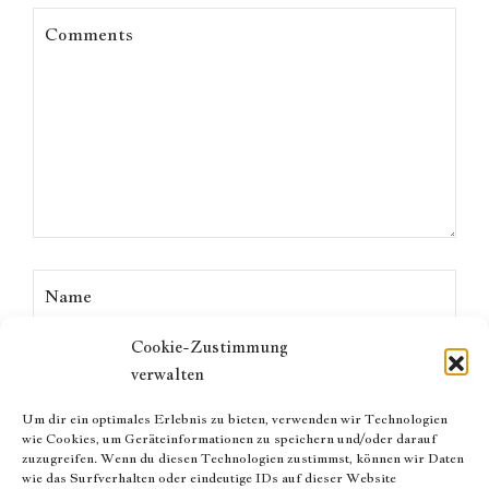
Cookie-Zustimmung
verwalten
Um dir ein optimales Erlebnis zu bieten, verwenden wir Technologien
wie Cookies, um Geräteinformationen zu speichern und/oder darauf
zuzugreifen. Wenn du diesen Technologien zustimmst, können wir Daten
wie das Surfverhalten oder eindeutige IDs auf dieser Website