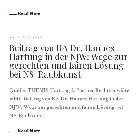
Read More
30. APRIL 2020
Beitrag von RA Dr. Hannes
Hartung in der NJW: Wege zur
gerechten und fairen Lösung
bei NS-Raubkunst
Quelle: THEMIS Hartung & Partner Rechtsanwälte
mbB | Beitrag von RA Dr. Hannes Hartung in der
NJW: Wege zur gerechten und fairen Lösung bei
NS-Raubkunst
Read More