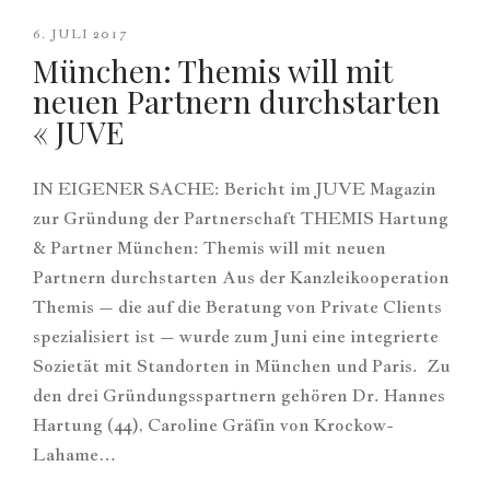
6. JULI 2017
München: Themis will mit
neuen Partnern durchstarten
« JUVE
IN EIGENER SACHE: Bericht im JUVE Magazin
zur Gründung der Partnerschaft THEMIS Hartung
& Partner München: Themis will mit neuen
Partnern durchstarten Aus der Kanzleikooperation
Themis – die auf die Beratung von Private Clients
spezialisiert ist – wurde zum Juni eine integrierte
Sozietät mit Standorten in München und Paris. Zu
den drei Gründungsspartnern gehören Dr. Hannes
Hartung (44), Caroline Gräfin von Krockow-
Lahame…