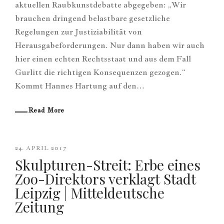
aktuellen Raubkunstdebatte abgegeben: „Wir
brauchen dringend belastbare gesetzliche
Regelungen zur Justiziabilität von
Herausgabeforderungen. Nur dann haben wir auch
hier einen echten Rechtsstaat und aus dem Fall
Gurlitt die richtigen Konsequenzen gezogen.“
Kommt Hannes Hartung auf den…
Read More
24. APRIL 2017
Skulpturen-Streit: Erbe eines
Zoo-Direktors verklagt Stadt
Leipzig | Mitteldeutsche
Zeitung