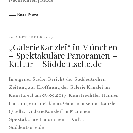
Nachrichten | BR.de
Read More
20. SEPTEMBER 2017
„GalerieKanzlei“ in München
– Spektakuläre Panoramen –
Kultur – Süddeutsche.de
In eigener Sache: Bericht der Süddeutschen
Zeitung zur Eröffnung der Galerie Kanzlei im
Kunstareal am 08.09.2017. Kunstrechtler Hannes
Hartung eröffnet kleine Galerie in seiner Kanzlei
Quelle: „GalerieKanzlei“ in München –
Spektakuläre Panoramen – Kultur –
Süddeutsche.de