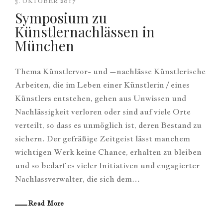
3. OKTOBER 2017
Symposium zu
Künstlernachlässen in
München
Thema Künstlervor- und –nachlässe Künstlerische
Arbeiten, die im Leben einer Künstlerin / eines
Künstlers entstehen, gehen aus Unwissen und
Nachlässigkeit verloren oder sind auf viele Orte
verteilt, so dass es unmöglich ist, deren Bestand zu
sichern. Der gefräßige Zeitgeist lässt manchem
wichtigen Werk keine Chance, erhalten zu bleiben
und so bedarf es vieler Initiativen und engagierter
Nachlassverwalter, die sich dem…
Read More