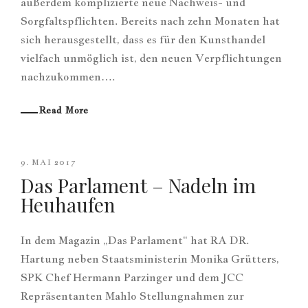
außerdem komplizierte neue Nachweis- und
Sorgfaltspflichten. Bereits nach zehn Monaten hat
sich herausgestellt, dass es für den Kunsthandel
vielfach unmöglich ist, den neuen Verpflichtungen
nachzukommen….
Read More
9. MAI 2017
Das Parlament – Nadeln im
Heuhaufen
In dem Magazin „Das Parlament“ hat RA DR.
Hartung neben Staatsministerin Monika Grütters,
SPK Chef Hermann Parzinger und dem JCC
Repräsentanten Mahlo Stellungnahmen zur