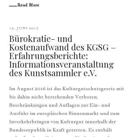
Read More
19. JUNI 2017
Bürokratie- und
Kostenaufwand des KGSG –
Erfahrungsberichte:
Informationsveranstaltung
des Kunstsammler e.V.
Im August 2016 ist das Kulturgutschutzgesetz mit
bis dahin nicht bestehenden Verboten,
Beschränkungen und Auflagen zur Ein- und
Ausfuhr im europäischen Binnenmarkt und zum
Inverkehrbringen von Kulturgut innerhalb der
Bundesrepublik in Kraft getreten. Es enthält