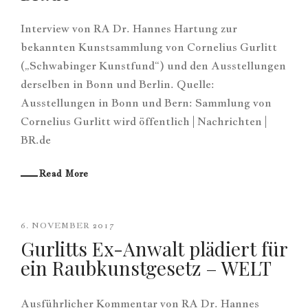
Interview von RA Dr. Hannes Hartung zur
bekannten Kunstsammlung von Cornelius Gurlitt
(„Schwabinger Kunstfund“) und den Ausstellungen
derselben in Bonn und Berlin. Quelle:
Ausstellungen in Bonn und Bern: Sammlung von
Cornelius Gurlitt wird öffentlich | Nachrichten |
BR.de
Read More
6. NOVEMBER 2017
Gurlitts Ex-Anwalt plädiert für
ein Raubkunstgesetz – WELT
Ausführlicher Kommentar von RA Dr. Hannes