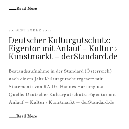
Read More
20. SEPTEMBER 2017
Deutscher Kulturgutschutz:
Eigentor mit Anlauf – Kultur ›
Kunstmarkt – derStandard.de
Bestandsaufnahme in der Standard (Österreich)
nach einem Jahr Kulturgutschutzgesetz mit
Statements von RA Dr. Hannes Hartung u.a.
Quelle: Deutscher Kulturgutschutz: Eigentor mit
Anlauf – Kultur › Kunstmarkt – derStandard.de
Read More