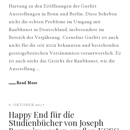
Hartung zu den Eröffnungen der Gurlitt
Ausstellungen in Bonn und Berlin. Diese beheben
nicht die echten Probleme im Umgang mit
Raubkunst in Deutschland, insbesondere im
Bereich der Verjährung. Cornelius Gurlitt ist auch
nicht für die seit 2002 bekannten und bestehenden
gesetzgeberischen Versäumnisse verantwortlich. Er
ist auch nicht das Gesicht der Raubkunst, wie die
Ausstellung…
Read More
6. OKTOBER 2017
Happy End für die
Studienbücher von Joseph