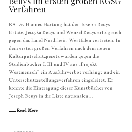
Beuys im ersten großen KGSG
Verfahren
RA Dr. Hannes Hartung hat den Joseph Beuys
Estate, Jessyka Beuys und Wenzel Beuys erfolgreich
gegen das Land Nordrhein-Westfalen vertreten. In
dem ersten großen Verfahren nach dem neuen
Kulturgutschutzgesetz wurden gegen die
Studienbücher I, III und IV aus „Projekt
Westmensch“ ein Ausfuhrverbot verhängt und ein
Unterschutzsstellungsverfahren eingeleitet. Er
konnte die Eintragung dieser Kunstbücher von
Joseph Beuys in die Liste nationalen…
Read More