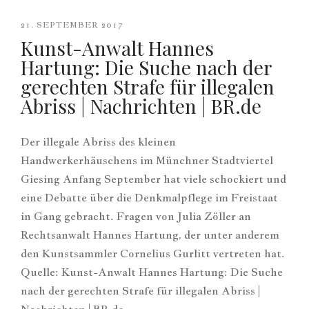
21. SEPTEMBER 2017
Kunst-Anwalt Hannes
Hartung: Die Suche nach der
gerechten Strafe für illegalen
Abriss | Nachrichten | BR.de
Der illegale Abriss des kleinen
Handwerkerhäuschens im Münchner Stadtviertel
Giesing Anfang September hat viele schockiert und
eine Debatte über die Denkmalpflege im Freistaat
in Gang gebracht. Fragen von Julia Zöller an
Rechtsanwalt Hannes Hartung, der unter anderem
den Kunstsammler Cornelius Gurlitt vertreten hat.
Quelle: Kunst-Anwalt Hannes Hartung: Die Suche
nach der gerechten Strafe für illegalen Abriss |