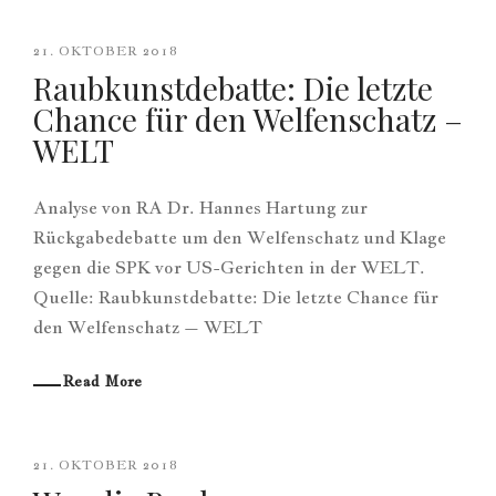
21. OKTOBER 2018
Raubkunstdebatte: Die letzte
Chance für den Welfenschatz –
WELT
Analyse von RA Dr. Hannes Hartung zur
Rückgabedebatte um den Welfenschatz und Klage
gegen die SPK vor US-Gerichten in der WELT.
Quelle: Raubkunstdebatte: Die letzte Chance für
den Welfenschatz – WELT
Read More
21. OKTOBER 2018