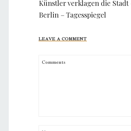
Künstler verklagen die Stadt
Berlin – Tagesspiegel
LEAVE A COMMENT