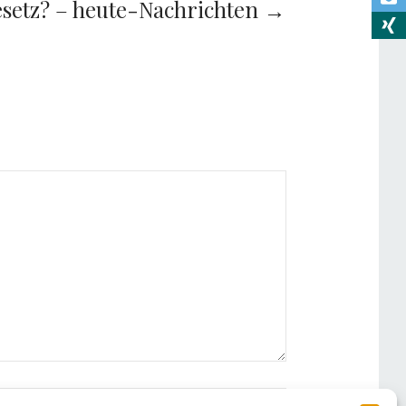
esetz? – heute-Nachrichten →