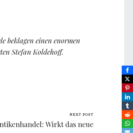
ele beklagen einen enormen
en Stefan Koldehoff.
NEXT POST
ntikenhandel: Wirkt das neue