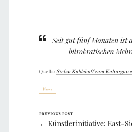
Seit gut fünf Monaten ist
bürokratischen Mehr
Quelle:
Stefan Koldehoff zum Kulturgutsc
News
PREVIOUS POST
← Künstlerinitiative: East-S