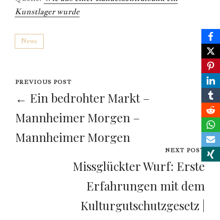
Kunstlager wurde
News
PREVIOUS POST
← Ein bedrohter Markt –
Mannheimer Morgen –
Mannheimer Morgen
NEXT POST
Missglückter Wurf: Erste
Erfahrungen mit dem
Kulturgutschutzgesetz |