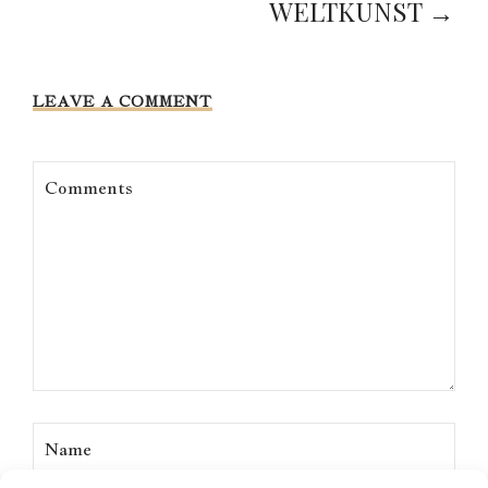
WELTKUNST →
LEAVE A COMMENT