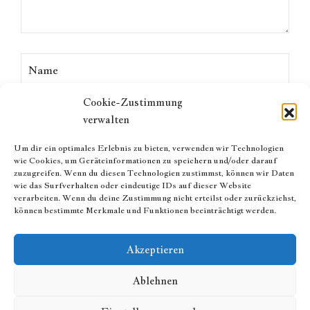
Cookie-Zustimmung
verwalten
Um dir ein optimales Erlebnis zu bieten, verwenden wir Technologien
wie Cookies, um Geräteinformationen zu speichern und/oder darauf
zuzugreifen. Wenn du diesen Technologien zustimmst, können wir Daten
wie das Surfverhalten oder eindeutige IDs auf dieser Website
verarbeiten. Wenn du deine Zustimmung nicht erteilst oder zurückziehst,
können bestimmte Merkmale und Funktionen beeinträchtigt werden.
Akzeptieren
Ablehnen