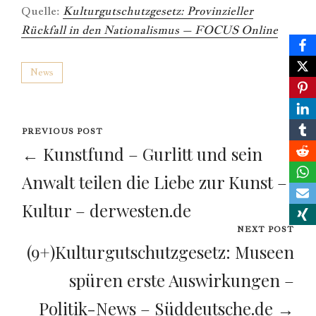
Quelle:
Kulturgutschutzgesetz: Provinzieller
Rückfall in den Nationalismus – FOCUS Online
News
PREVIOUS POST
← Kunstfund – Gurlitt und sein
Anwalt teilen die Liebe zur Kunst –
Kultur – derwesten.de
NEXT POST
(9+)Kulturgutschutzgesetz: Museen
spüren erste Auswirkungen –
Politik-News – Süddeutsche.de →