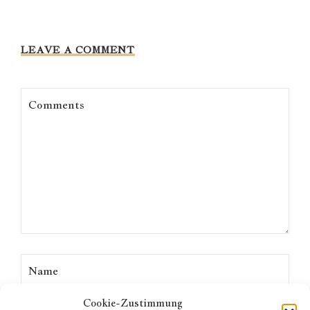
LEAVE A COMMENT
Cookie-Zustimmung