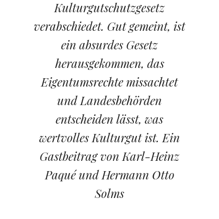
Kulturgutschutzgesetz
verabschiedet. Gut gemeint, ist
ein absurdes Gesetz
herausgekommen, das
Eigentumsrechte missachtet
und Landesbehörden
entscheiden lässt, was
wertvolles Kulturgut ist. Ein
Gastbeitrag von Karl-Heinz
Paqué und Hermann Otto
Solms