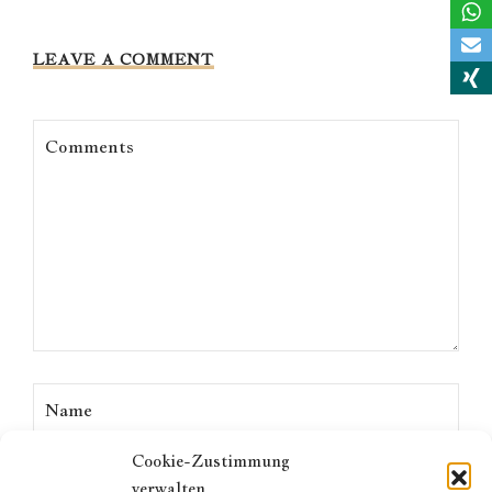
LEAVE A COMMENT
Cookie-Zustimmung
verwalten